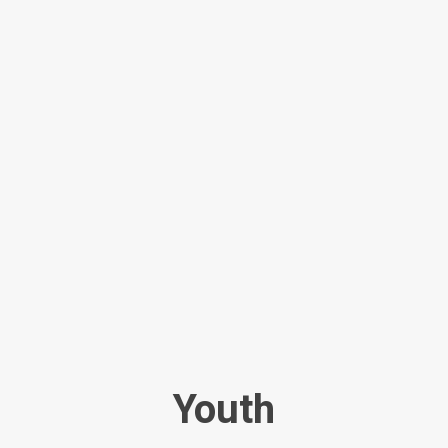
Youth