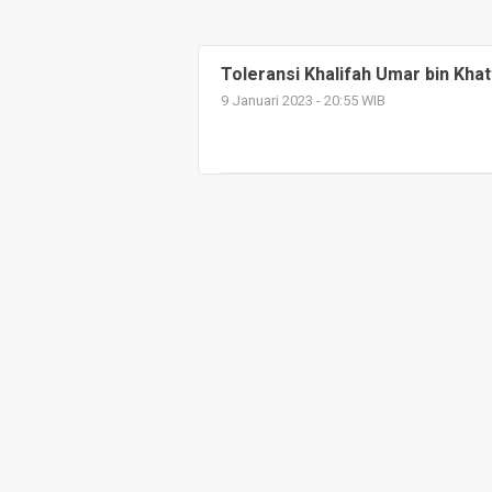
Toleransi Khalifah Umar bin Khat
9 Januari 2023 - 20:55 WIB